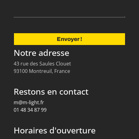
Envoyer !
Notre adresse
43 rue des Saules Clouet
93100 Montreuil, France
Restons en contact
m@m-light.fr
01 48 34 87 99
Horaires d'ouverture