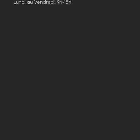
Lundi au Vendredi: 9h-18h