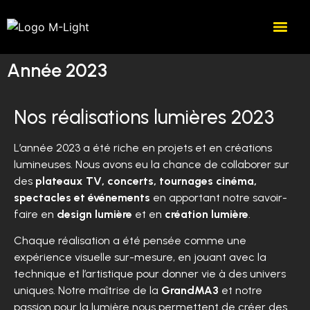
Année 2023
Nos réalisations lumières 2023
L’année 2023 a été riche en projets et en créations
lumineuses. Nous avons eu la chance de collaborer sur
des
plateaux TV, concerts, tournages cinéma,
spectacles et événements
en apportant notre savoir-
faire en
design lumière
et en
création lumière
.
Chaque réalisation a été pensée comme une
expérience visuelle sur-mesure, en jouant avec la
technique et l’artistique pour donner vie à des univers
uniques. Notre maîtrise de la
GrandMA3
et notre
passion pour la lumière nous permettent de créer des