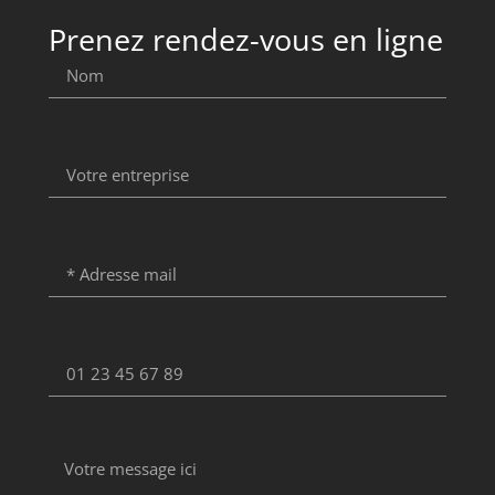
Prenez rendez-vous en ligne