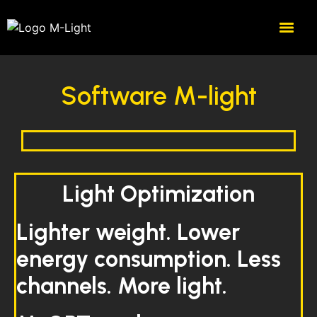
Software M-light
Light Optimization
Lighter weight. Lower
energy consumption. Less
channels. More light.