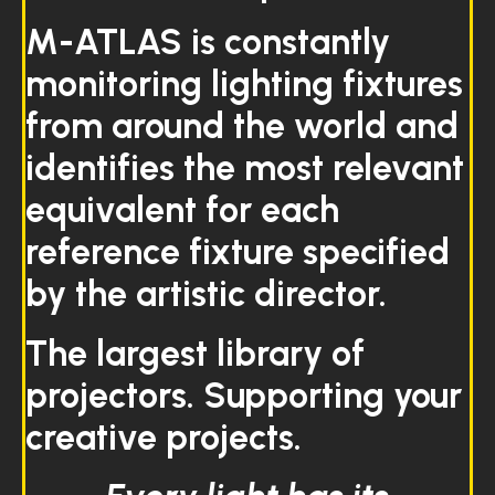
M-ATLAS is constantly
monitoring lighting fixtures
from around the world and
identifies the most relevant
equivalent for each
reference fixture specified
by the artistic director.
The largest library of
projectors. Supporting your
creative projects.