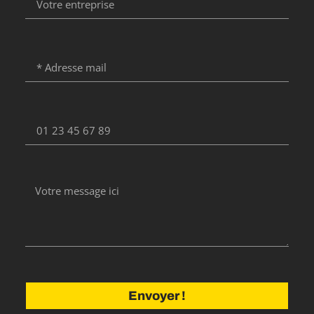
Envoyer !