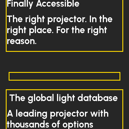
Finally Accessible
The right projector. In the
right place. For the right
reason.
The global light database
A leading projector with
thousands of options