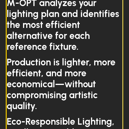
M-OPT analyzes your
lighting plan and identifies
the most efficient
alternative for each
reference fixture.
Production is lighter, more
efficient, and more
economical—without
compromising artistic
quality.
Eco-Responsible Lighting,